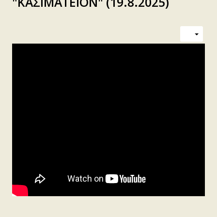
"ΚΑΣΙΜΑΤΕΙΟΝ" (19.8.2025)