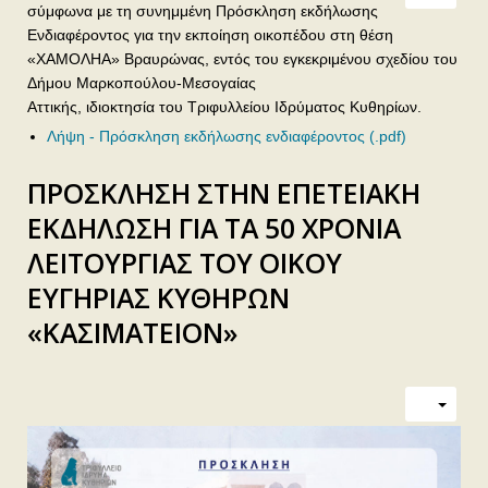
σύμφωνα με τη συνημμένη Πρόσκληση εκδήλωσης
Ενδιαφέροντος για την εκποίηση οικοπέδου στη θέση
«ΧΑΜΟΛΗΑ» Βραυρώνας, εντός του εγκεκριμένου σχεδίου του
Δήμου Μαρκοπούλου-Μεσογαίας
Αττικής, ιδιοκτησία του Τριφυλλείου Ιδρύματος Κυθηρίων.
Λήψη - Πρόσκληση εκδήλωσης ενδιαφέροντος (.pdf)
ΠΡΟΣΚΛΗΣΗ ΣΤΗΝ ΕΠΕΤΕΙΑΚΗ
ΕΚΔΗΛΩΣΗ ΓΙΑ ΤΑ 50 ΧΡΟΝΙΑ
ΛΕΙΤΟΥΡΓΙΑΣ ΤΟΥ ΟΙΚΟΥ
ΕΥΓΗΡΙΑΣ ΚΥΘΗΡΩΝ
«ΚΑΣΙΜΑΤΕΙΟΝ»