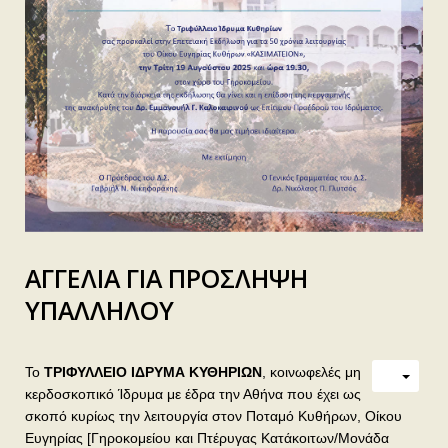
ΑΓΓΕΛΙΑ ΓΙΑ ΠΡΟΣΛΗΨΗ
ΥΠΑΛΛΗΛΟΥ
Το
ΤΡΙΦΥΛΛΕΙΟ ΙΔΡΥΜΑ ΚΥΘΗΡΙΩΝ
, κοινωφελές μη
κερδοσκοπικό Ίδρυμα με έδρα την Αθήνα που έχει ως
σκοπό κυρίως την λειτουργία στον Ποταμό Κυθήρων, Οίκου
Ευγηρίας [Γηροκομείου και Πτέρυγας Κατάκοιτων/Μονάδα