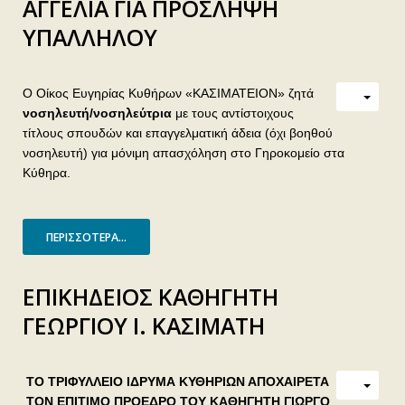
ΑΓΓΕΛΙΑ ΓΙΑ ΠΡΟΣΛΗΨΗ
ΥΠΑΛΛΗΛΟΥ
Ο Οίκος Ευγηρίας Κυθήρων «ΚΑΣΙΜΑΤΕΙΟΝ» ζητά
νοσηλευτή/νοσηλεύτρια
με τους αντίστοιχους
τίτλους σπουδών και επαγγελματική άδεια (όχι βοηθού
νοσηλευτή) για μόνιμη απασχόληση στο Γηροκομείο στα
Κύθηρα.
ΠΕΡΙΣΣΌΤΕΡΑ...
ΕΠΙΚΗΔΕΙΟΣ ΚΑΘΗΓΗΤΗ
ΓΕΩΡΓΙΟΥ Ι. ΚΑΣΙΜΑΤΗ
ΤΟ ΤΡΙΦΥΛΛΕΙΟ ΙΔΡΥΜΑ ΚΥΘΗΡIΩΝ ΑΠΟΧΑΙΡΕΤΑ
ΤΟΝ ΕΠΙΤΙΜΟ ΠΡΟΕΔΡΟ ΤΟΥ ΚΑΘΗΓΗΤΗ ΓΙΩΡΓΟ