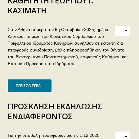
ΚΑΘΗΓΗΤΗ ΓΕΩΡΓΙΟΥ Ι.
ΚΑΣΙΜΑΤΗ
Στην Αθήνα σήμερα την 6η Οκτωβρίου 2025, ημέρα
Δευτέρα, τα μέλη του Διοικητικού Συμβουλίου του
Τριφυλλείου Ιδρύματος Κυθηρίων συνήλθαν σε έκτακτη διά
περιφοράς συνεδρίαση, μόλις πληροφορήθηκαν τον θάνατο
του διακεκριμένου Πανεπιστημιακού, επιφανούς Κυθήριου και
Επιτίμου Προέδρου του Ιδρύματος
ΠΕΡΙΣΣΌΤΕΡΑ...
ΠΡΟΣΚΛΗΣΗ ΕΚΔΗΛΩΣΗΣ
ΕΝΔΙΑΦΕΡΟΝΤΟΣ
Για την υποβολή προσφορών ως τις 1.12.2025