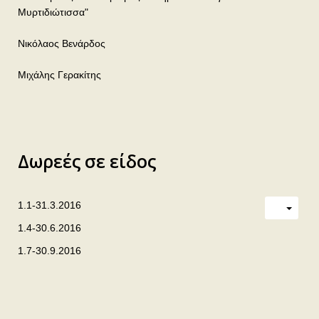
Μυρτιδιώτισσα"
Νικόλαος Βενάρδος
Μιχάλης Γερακίτης
Δωρεές σε είδος
1.1-31.3.2016
1.4-30.6.2016
1.7-30.9.2016