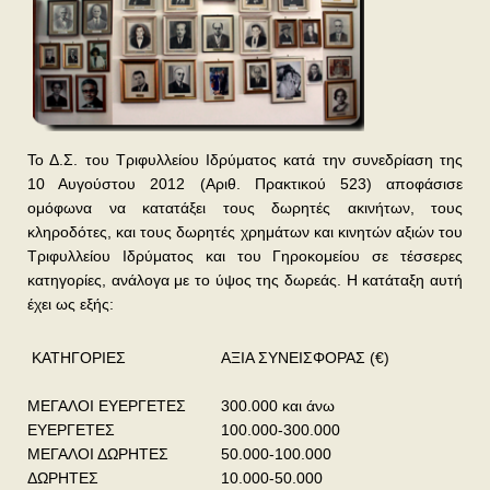
Το Δ.Σ. του Τριφυλλείου Ιδρύματος κατά την συνεδρίαση της
10 Αυγούστου 2012 (Αριθ. Πρακτικού 523) αποφάσισε
ομόφωνα να κατατάξει τους δωρητές ακινήτων, τους
κληροδότες, και τους δωρητές χρημάτων και κινητών αξιών του
Τριφυλλείου Ιδρύματος και του Γηροκομείου σε τέσσερες
κατηγορίες, ανάλογα με το ύψος της δωρεάς. Η κατάταξη αυτή
έχει ως εξής:
ΚΑΤΗΓΟΡΙΕΣ
ΑΞΙΑ ΣΥΝΕΙΣΦΟΡΑΣ (€)
ΜΕΓΑΛΟΙ ΕΥΕΡΓΕΤΕΣ
300.000 και άνω
ΕΥΕΡΓΕΤΕΣ
100.000-300.000
ΜΕΓΑΛΟΙ ΔΩΡΗΤΕΣ
50.000-100.000
ΔΩΡΗΤΕΣ
10.000-50.000