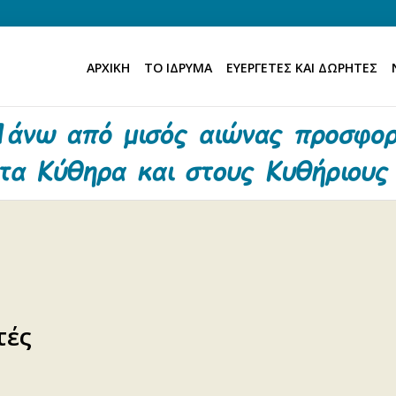
ΑΡΧΙΚΗ
ΤΟ ΙΔΡΥΜΑ
ΕΥΕΡΓΕΤΕΣ ΚΑΙ ΔΩΡΗΤΕΣ
τές