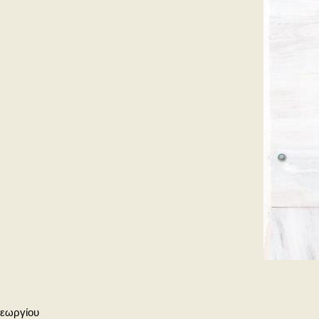
Γεωργίου