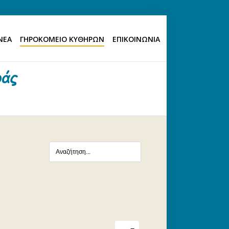
ΝΕΑ
ΓΗΡΟΚΟΜΕΙΟ ΚΥΘΗΡΩΝ
ΕΠΙΚΟΙΝΩΝΙΑ