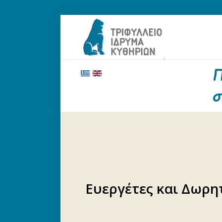
ΑΡΧΙΚΗ
ΤΟ ΙΔΡΥΜΑ
ΕΥΕΡΓΕΤΕΣ ΚΑΙ ΔΩΡΗΤΕΣ
ΝΕΑ
ΓΗΡΟΚΟΜΕΙΟ ΚΥΘΗΡΩΝ
ΕΠΙΚΟΙΝΩΝΙΑ
Ευεργέτες και Δωρη