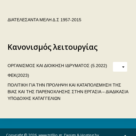
ΔΙΑΤΕΛΕΣΑΝΤΑ ΜΕΛΗ Δ.Σ 1957-2015
Κανονισμός λειτουργίας
ΟΡΓΑΝΙΣΜΟΣ ΚΑΙ ΔΙΟΙΚΗΣΗ ΙΔΡΥΜΑΤΟΣ (5.2022)
ΦΕΚ(2023)
ΠΟΛΙΤΙΚΗ ΓΙΑ ΤΗΝ ΠΡΟΛΗΨΗ ΚΑΙ ΚΑΤΑΠΟΛΕΜΗΣΗ ΤΗΣ
ΒΙΑΣ ΚΑΙ ΤΗΣ ΠΑΡΕΝΟΧΛΗΣΗΣ ΣΤΗΝ ΕΡΓΑΣΙΑ – ΔΙΑΔΙΚΑΣΙΑ
ΥΠΟΔΟΧΗΣ ΚΑΤΑΓΓΕΛΙΩΝ
Copyright © 2026. www.trifilio.gr. Design & Hosting by