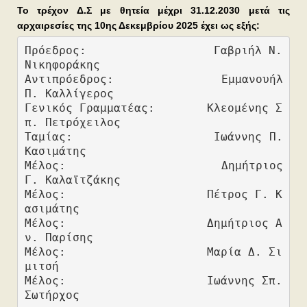
Το τρέχον Δ.Σ με θητεία μέχρι 31.12.2030 μετά τις
αρχαιρεσίες της 10ης Δεκεμβρίου 2025 έχει ως εξής:
Πρόεδρος:                 Γαβριήλ Ν. 
Νικηφοράκης 
Αντιπρόεδρος:             Εμμανουήλ 
Π. Καλλίγερος     
Γενικός Γραμματέας:       Κλεομένης Σ
π. Πετρόχειλος          
Ταμίας:                   Ιωάννης Π. 
Κασιμάτης             
Μέλος:                    Δημήτριος 
Γ. Καλαϊτζάκης
Μέλος:                    Πέτρος Γ. Κ
ασιμάτης
Μέλος:                    Δημήτριος Α
ν. Παρίσης
Μέλος:                    Μαρία Δ. Σι
μιτσή
Μέλος:                    Ιωάννης Σπ. 