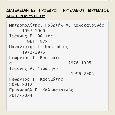
ΔΙΑΤΕΛΕΣΑΝΤΕΣ ΠΡΟΕΔΡΟΙ ΤΡΙΦΥΛΛΕΙΟΥ ΙΔΡΥΜΑΤΟΣ
ΑΠΟ ΤΗΝ ΙΔΡΥΣΗ ΤΟΥ
Μητροπολίτης, Γαβριήλ Α. Καλοκαιρινός 
     1957-1960
Ιωάννης Π. Φώτιος                    
      1961-1972
Παναγιώτης Γ. Κασιμάτης               
     1972-1975
Γεώργιος Ι. Κασιμάτη
ς                      1976-1995 
Ιωάννης Δ. Στρατηγό
ς                       1996-2006
Γεώργιος Ι. Κασιμάτης                      
2006-2012
Εμμανουήλ Γ. Καλοκαιρινός                  
2012-2024