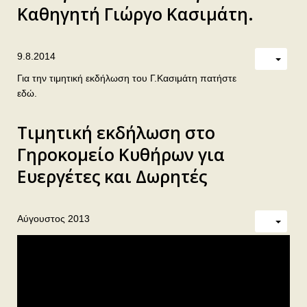
Καθηγητή Γιώργο Κασιμάτη.
9.8.2014
Για την τιμητική εκδήλωση του Γ.Κασιμάτη πατήστε
εδώ.
Τιμητική εκδήλωση στο
Γηροκομείο Κυθήρων για
Ευεργέτες και Δωρητές
Αύγουστος 2013