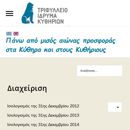
ΑΡΧΙΚΗ
ΤΟ ΙΔΡΥΜΑ
ΕΥΕΡΓΕΤΕΣ ΚΑΙ ΔΩΡΗΤΕΣ
ΝΕΑ
ΓΗΡΟΚΟΜΕΙΟ ΚΥΘΗΡΩΝ
Διαχείριση
ΕΠΙΚΟΙΝΩΝΙΑ
Ισολογισμός της 31ης Δεκεμβρίου 2012
Ισολογισμός της 31ης Δεκεμβρίου 2013
Ισολογισμός της 31ης Δεκεμβρίου 2014