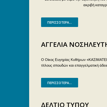
ακριβή καταγρ
ΠΕΡΙΣΣΌΤΕΡΑ...
ΑΓΓΕΛΙΑ ΝΟΣΗΛΕΥ
Ο Οίκος Ευγηρίας Κυθήρων «ΚΑΣΙΜΑΤΕ
τίτλους σπουδών και επαγγελματική άδει
ΠΕΡΙΣΣΌΤΕΡΑ...
ΔΕΛΤΙΟ ΤΥΠΟΥ