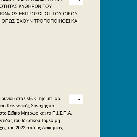
ΕΝΟΤΗΤΑΣ ΚΥΘΗΡΩΝ ΤΟΥ
ΡΙΩΝ» ΩΣ ΕΚΠΡΟΣΩΠΟΣ ΤΟΥ ΟΙΚΟΥ
025 ΟΠΩΣ ΈΧΟΥΝ ΤΡΟΠΟΠΟΙΗΘΕΙ ΚΑΙ
Ιουνίου στο Φ.Ε.Κ. της υπ΄ αρ.
ου Κοινωνικής Συνοχής και
ο Ειδικό Μητρώο και το Π.Ι.Σ.Π.Α.
ίδας του Ιδιωτικού Τομέα μη
ς του 2023 από τις διοικητικές