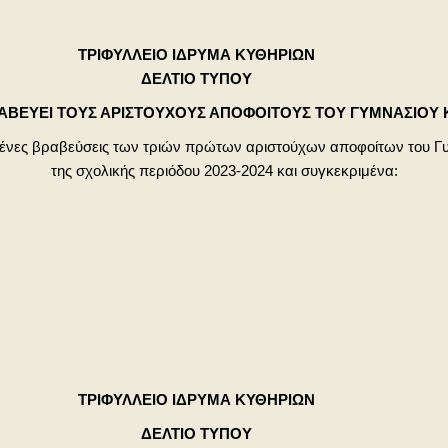
ΤΡΙΦΥΛΛΕΙΟ ΙΔΡΥΜΑ ΚΥΘΗΡΙΩΝ
ΔΕΛΤΙΟ ΤΥΠΟΥ
ΡΑΒΕΥΕΙ ΤΟΥΣ ΑΡΙΣΤΟΥΧΟΥΣ ΑΠΟΦΟΙΤΟΥΣ ΤΟΥ ΓΥΜΝΑΣΙΟΥ 
μένες βραβεύσεις των τριών πρώτων αριστούχων αποφοίτων του Γυμ
της σχολικής περιόδου 2023-2024 και συγκεκριμένα:
ΤΡΙΦΥΛΛΕΙΟ ΙΔΡΥΜΑ ΚΥΘΗΡΙΩΝ
ΔΕΛΤΙΟ ΤΥΠΟΥ