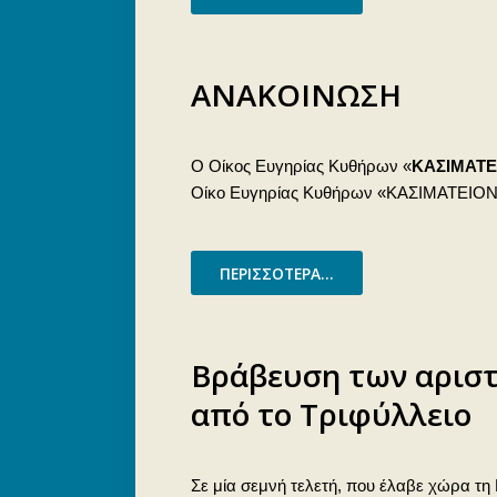
ΑΝΑΚΟΙΝΩΣΗ
Ο Οίκος Ευγηρίας Κυθήρων «
ΚΑΣΙΜΑΤΕ
Οίκο Ευγηρίας Κυθήρων «ΚΑΣΙΜΑΤΕΙΟΝ»
ΠΕΡΙΣΣΌΤΕΡΑ...
Βράβευση των αρισ
από το Τριφύλλειο
Σε μία σεμνή τελετή, που έλαβε χώρα τη