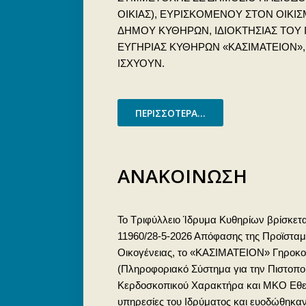
ΟΙΚΙΑΣ), ΕΥΡΙΣΚΟΜΕΝΟΥ ΣΤΟΝ ΟΙΚΙ
ΔΗΜΟΥ ΚΥΘΗΡΩΝ, ΙΔΙΟΚΤΗΣΙΑΣ ΤΟΥ
ΕΥΓΗΡΙΑΣ ΚΥΘΗΡΩΝ «ΚΑΣΙΜΑΤΕΙΟΝ», Σ
ΙΣΧΥΟΥΝ.
ΠΕΡΙΣΣΌΤΕΡΑ...
ΑΝΑΚΟΙΝΩΣΗ
Το Τριφύλλειο Ίδρυμα Κυθηρίων βρίσκεται
11960/28-5-2026 Απόφασης της Προϊσταμέ
Οικογένειας, το «ΚΑΣΙΜΑΤΕΙΟΝ» Γηροκομε
(Πληροφοριακό Σύστημα για την Πιστοπο
Κερδοσκοπικού Χαρακτήρα και ΜΚΟ Εθελοντ
υπηρεσίες του Ιδρύματος και ευοδώθηκαν