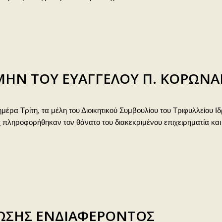
ΗΝ ΤΟΥ ΕΥΑΓΓΕΛΟΥ Π. ΚΟΡΩΝΑ
ημέρα Τρίτη, τα μέλη του Διοικητικού Συμβουλίου του Τριφυλλείου
ς πληροφορήθηκαν τον θάνατο του διακεκριμένου επιχειρηματία και
ΩΣΗΣ ΕΝΔΙΑΦΕΡΟΝΤΟΣ