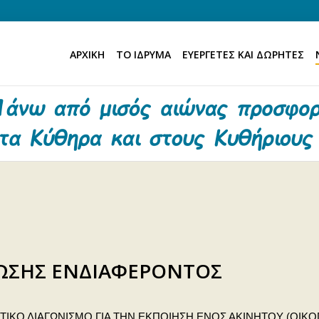
ΑΡΧΙΚΗ
ΤΟ ΙΔΡΥΜΑ
ΕΥΕΡΓΕΤΕΣ ΚΑΙ ΔΩΡΗΤΕΣ
ΩΣΗΣ ΕΝΔΙΑΦΕΡΟΝΤΟΣ
ΚΟ ΔΙΑΓΩΝΙΣΜΟ ΓΙΑ ΤΗΝ ΕΚΠΟΙΗΣΗ ΕΝΟΣ ΑΚΙΝΗΤΟΥ (ΟΙΚΟ