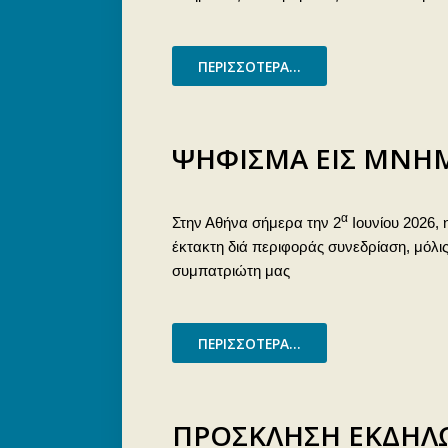
ΠΕΡΙΣΣΌΤΕΡΑ...
ΨΗΦΙΣΜΑ ΕΙΣ ΜΝΗΜ
α
Στην Αθήνα σήμερα την 2
Ιουνίου 2026, 
έκτακτη διά περιφοράς συνεδρίαση, μόλι
συμπατριώτη μας
ΠΕΡΙΣΣΌΤΕΡΑ...
ΠΡΟΣΚΛΗΣΗ ΕΚΔΗΛ