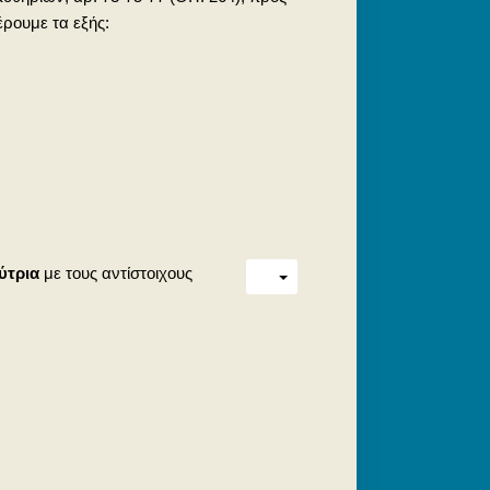
ρουμε τα εξής:
ύτρια
με τους αντίστοιχους