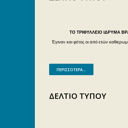
ΤΟ ΤΡΙΦΥΛΛΕΙΟ ΙΔΡΥΜΑ Β
Έγιναν και φέτος οι από ετών καθιερω
ΠΕΡΙΣΣΌΤΕΡΑ...
ΔΕΛΤΙΟ ΤΥΠΟΥ