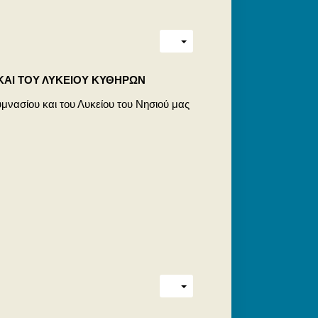
ΚΑΙ ΤΟΥ ΛΥΚΕΙΟΥ ΚΥΘΗΡΩΝ
νασίου και του Λυκείου του Νησιού μας