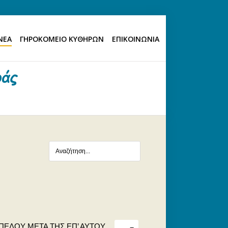
ΝΕΑ
ΓΗΡΟΚΟΜΕΙΟ ΚΥΘΗΡΩΝ
ΕΠΙΚΟΙΝΩΝΙΑ
ΠΕΔΟΥ ΜΕΤΑ ΤΗΣ ΕΠ’ ΑΥΤΟΥ