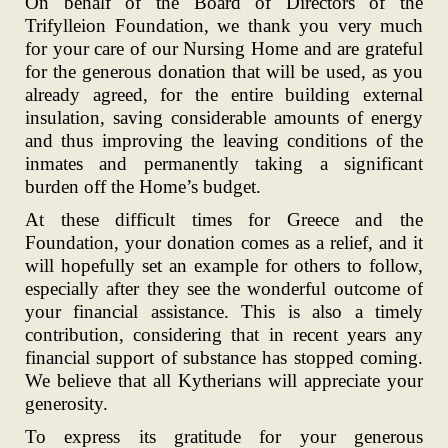
On behalf of the Board of Directors of the
Trifylleion Foundation, we thank you very much
for your care of our Nursing Home and are grateful
for the generous donation that will be used, as you
already agreed, for the entire building external
insulation, saving considerable amounts of energy
and thus improving the leaving conditions of the
inmates and permanently taking a significant
burden off the Home’s budget.
At these difficult times for Greece and the
Foundation, your donation comes as a relief, and it
will hopefully set an example for others to follow,
especially after they see the wonderful outcome of
your financial assistance. This is also a timely
contribution, considering that in recent years any
financial support of substance has stopped coming.
We believe that all Kytherians will appreciate your
generosity.
To express its gratitude for your generous