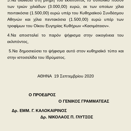
των τριών χιλιάδων (3.000,00) ευρώ, εκ των οποίων χίλια
πεντακόσια (1.500,00) ευρώ υπέρ του Κυθηραϊκού Συνδέσμου
Αθηνών και χίλια πεντακόσια (1.500,00) ευρώ υπέρ των
τροφίμων του Οίκου Ευγηρίας Κυθήρων «Κασιμάτειον».
4.Να αποσταλεί το παρόν ψήφισμα στην οικογένεια του
εκλιπόντος,
5.Να δημοσιεύσει το ψήφισμα αυτό στον κυθηραϊκό τύπο και
στην ιστοσελίδα του Ιδρύματος.
ΑΘΗΝΑ 19 Σεπτεμβρίου 2020
Ο ΠΡΟΕΔΡΟΣ
Ο ΓΕΝΙΚΟΣ ΓΡΑΜΜΑΤΕΑΣ
Δρ. ΕΜΜ. Γ. ΚΑΛΟΚΑΙΡΙΝΟΣ
Δρ. ΝΙΚΟΛΑΟΣ Π. ΓΛΥΤΣΟΣ