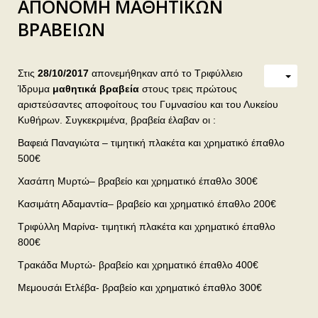
ΑΠΟΝΟΜΗ ΜΑΘΗΤΙΚΩΝ
ΒΡΑΒΕΙΩΝ
Στις
28/10/2017
απονεμήθηκαν από το Τριφύλλειο
Ίδρυμα
μαθητικά βραβεία
στους τρεις πρώτους
αριστεύσαντες αποφοίτους του Γυμνασίου και του Λυκείου
Κυθήρων. Συγκεκριμένα, βραβεία έλαβαν οι :
Βαφειά Παναγιώτα – τιμητική πλακέτα και χρηματικό έπαθλο
500€
Χασάπη Μυρτώ– βραβείο και χρηματικό έπαθλο 300€
Κασιμάτη Αδαμαντία– βραβείο και χρηματικό έπαθλο 200€
Τριφύλλη Μαρίνα- τιμητική πλακέτα και χρηματικό έπαθλο
800€
Τρακάδα Μυρτώ- βραβείο και χρηματικό έπαθλο 400€
Μεμουσάι Ετλέβα- βραβείο και χρηματικό έπαθλο 300€