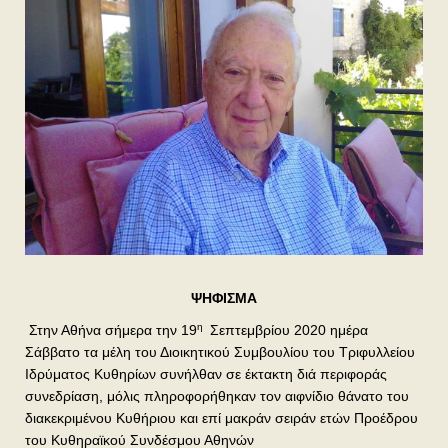
ΨΗΦΙΣΜΑ
η
Στην Αθήνα σήμερα την 19
Σεπτεμβρίου 2020 ημέρα
Σάββατο τα μέλη του Διοικητικού Συμβουλίου του Τριφυλλείου
Ιδρύματος Κυθηρίων συνήλθαν σε έκτακτη διά περιφοράς
συνεδρίαση, μόλις πληροφορήθηκαν τον αιφνίδιο θάνατο του
διακεκριμένου Κυθήριου και επί μακράν σειράν ετών Προέδρου
του Κυθηραϊκού Συνδέσμου Αθηνών