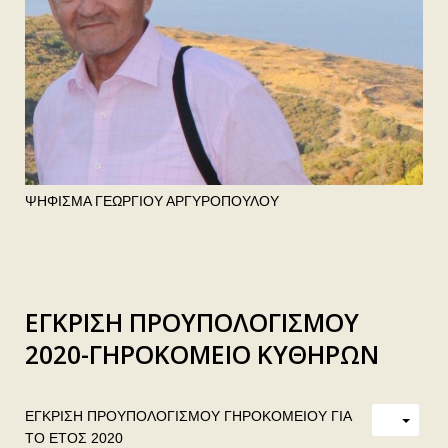
ΨΗΦΙΣΜΑ ΓΕΩΡΓΙΟΥ ΑΡΓΥΡΟΠΟΥΛΟΥ
ΕΓΚΡΙΣΗ ΠΡΟΥΠΟΛΟΓΙΣΜΟΥ
2020-ΓΗΡΟΚΟΜΕΙΟ ΚΥΘΗΡΩΝ
ΕΓΚΡΙΣΗ ΠΡΟΥΠΟΛΟΓΙΣΜΟΥ ΓΗΡΟΚΟΜΕΙΟΥ ΓΙΑ
ΤΟ ΕΤΟΣ 2020