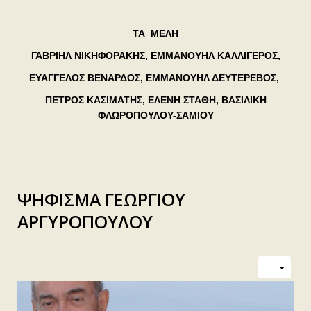
ΤΑ ΜΕΛΗ
ΓΑΒΡΙΗΛ ΝΙΚΗΦΟΡΑΚΗΣ
, ΕΜΜΑΝΟΥΗΛ ΚΑΛΛΙΓΕΡΟΣ,
ΕΥΑΓΓΕΛΟΣ ΒΕΝΑΡΔΟΣ, ΕΜΜΑΝΟΥΗΛ ΔΕΥΤΕΡΕΒΟΣ,
ΠΕΤΡΟΣ ΚΑΣΙΜΑΤΗΣ, ΕΛΕΝΗ ΣΤΑΘΗ, ΒΑΣΙΛΙΚΗ
ΦΛΩΡΟΠΟΥΛΟΥ-ΣΑΜΙΟΥ
ΨΗΦΙΣΜΑ ΓΕΩΡΓΙΟΥ
ΑΡΓΥΡΟΠΟΥΛΟΥ