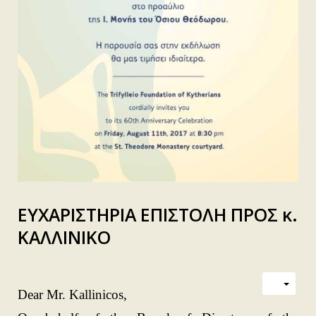
ΕΥΧΑΡΙΣΤΗΡΙΑ ΕΠΙΣΤΟΛΗ ΠΡΟΣ κ.
ΚΑΛΛΙΝΙΚΟ
Dear Mr. Kallinicos,