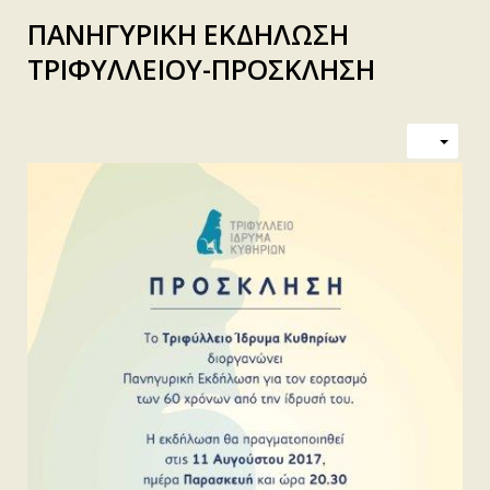
ΠΑΝΗΓΥΡΙΚΗ ΕΚΔΗΛΩΣΗ
ΤΡΙΦΥΛΛΕΙΟΥ-ΠΡΟΣΚΛΗΣΗ