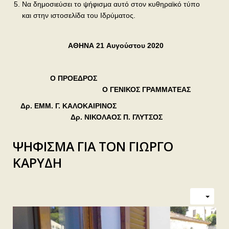
Να δημοσιεύσει το ψήφισμα αυτό στον κυθηραϊκό τύπο
και στην ιστοσελίδα του Ιδρύματος.
ΑΘΗΝΑ 21
Αυγούστου 2020
Ο ΠΡΟΕΔΡΟΣ
Ο ΓΕΝΙΚΟΣ ΓΡΑΜΜΑΤΕΑΣ
Δρ. ΕΜΜ. Γ. ΚΑΛΟΚΑΙΡΙΝΟΣ
Δρ. ΝΙΚΟΛΑΟΣ Π. ΓΛΥΤΣΟΣ
ΨΗΦΙΣΜΑ ΓΙΑ ΤΟΝ ΓΙΩΡΓΟ
ΚΑΡΥΔΗ