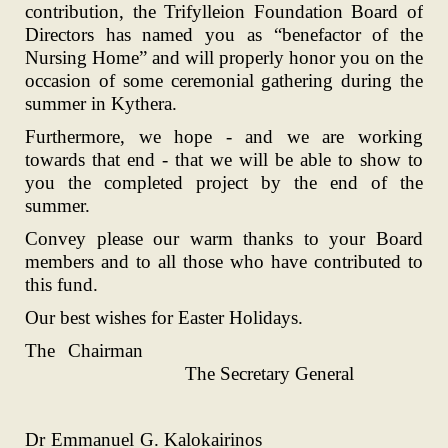
contribution, the Trifylleion Foundation Board of
Directors has named you as “benefactor of the
Nursing Home” and will properly honor you on the
occasion of some ceremonial gathering during the
summer in Kythera.
Furthermore, we hope - and we are working
towards that end - that we will be able to show to
you the completed project by the end of the
summer.
Convey please our warm thanks to your Board
members and to all those who have contributed to
this fund.
Our best wishes for Easter Holidays.
The Chairman
The Secretary General
Dr Emmanuel G. Kalokairinos