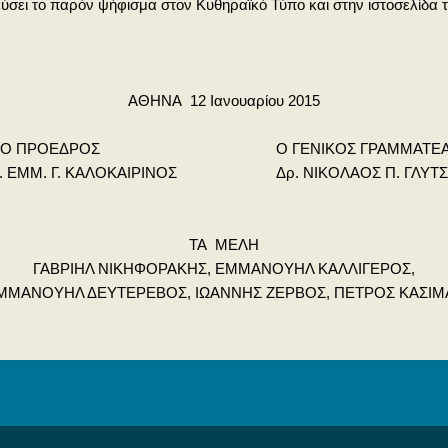
εύσει το παρόν ψήφισμα στον Κυθηραϊκό Τύπο και στην ιστοσελίδα τ
ΑΘΗΝΑ 12 Ιανουαρίου 2015
Ο ΠΡΟΕΔΡΟΣ Ο ΓΕΝΙΚΟΣ ΓΡΑΜΜΑΤΕΑ
. ΕΜΜ. Γ. ΚΑΛΟΚΑΙΡΙΝΟΣ Δρ. ΝΙΚΟΛΑΟΣ Π. ΓΛΥΤ
ΤΑ ΜΕΛΗ
ΓΑΒΡΙΗΛ ΝΙΚΗΦΟΡΑΚΗΣ, ΕΜΜΑΝΟΥΗΛ ΚΑΛΛΙΓΕΡΟΣ,
ΜΜΑΝΟΥΗΛ ΔΕΥΤΕΡΕΒΟΣ, ΙΩΑΝΝΗΣ ΖΕΡΒΟΣ, ΠΕΤΡΟΣ ΚΑΣΙΜ