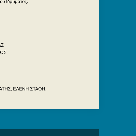
ου Ιδρύματος.
Σ
ΣΟΣ
ΑΤΗΣ, ΕΛΕΝΗ ΣΤΑΘΗ.