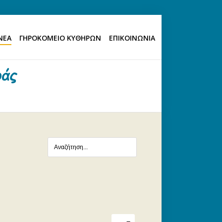
ΝΕΑ
ΓΗΡΟΚΟΜΕΙΟ ΚΥΘΗΡΩΝ
ΕΠΙΚΟΙΝΩΝΙΑ