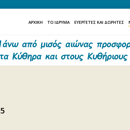
ΑΡΧΙΚΗ
ΤΟ ΙΔΡΥΜΑ
ΕΥΕΡΓΕΤΕΣ ΚΑΙ ΔΩΡΗΤΕΣ
15