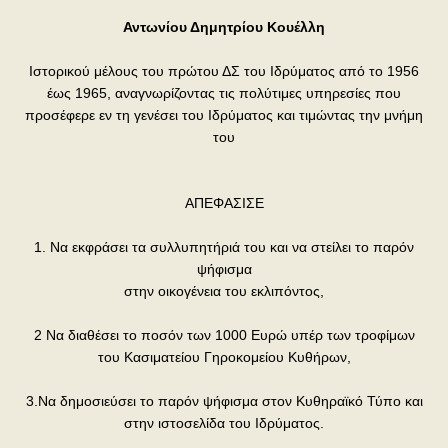
Αντωνίου Δημητρίου Κουέλλη
Ιστορικού μέλους του πρώτου ΔΣ του Ιδρύματος από το 1956
έως 1965, αναγνωρίζοντας τις πολύτιμες υπηρεσίες που
προσέφερε εν τη γενέσει του Ιδρύματος και τιμώντας την μνήμη
του
ΑΠΕΦΑΣΙΣΕ
1. Να εκφράσει τα συλλυπητήριά του και να στείλει το παρόν
ψήφισμα
στην οικογένεια του εκλιπόντος,
2 Να διαθέσει το ποσόν των 1000 Ευρώ υπέρ των τροφίμων
του Κασιματείου Γηροκομείου Κυθήρων,
3.Να δημοσιεύσει το παρόν ψήφισμα στον Κυθηραϊκό Τύπο και
στην ιστοσελίδα του Ιδρύματος.